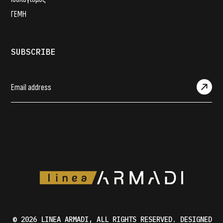
ΓΕΜΗ
SUBSCRIBE
© 2026
LINEA ARMADI
, ALL RIGHTS RESERVED. DESIGNED