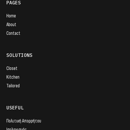
PAGES
Home
About
Contact
SOLUTIONS
Closet
Kitchen
Tailored
USEFUL
Πολιτική Απορρήτου
Ισολογισμός