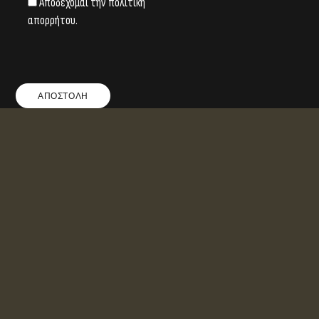
Αποδέχομαι την πολιτική
απορρήτου.
ΑΠΟΣΤΟΛΗ